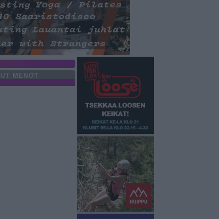
UT MENOT