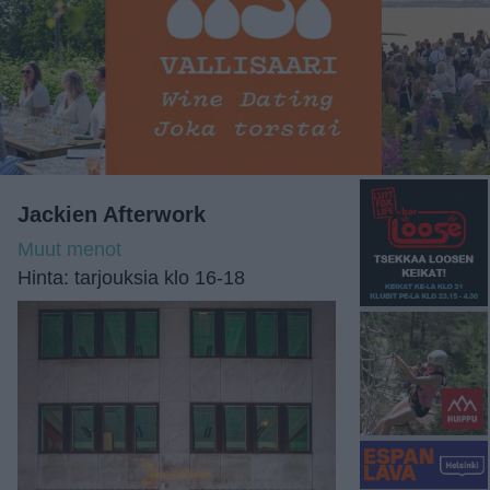
Jackien Afterwork
Muut menot
Hinta: tarjouksia klo 16-18