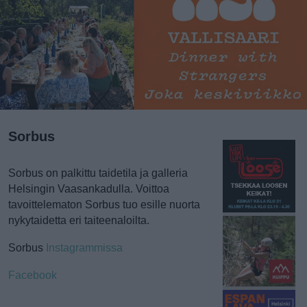
Sorbus
Sorbus on palkittu taidetila ja galleria
Helsingin Vaasankadulla. Voittoa
tavoittelematon Sorbus tuo esille nuorta
nykytaidetta eri taiteenaloilta.
Sorbus
Instagrammissa
Facebook