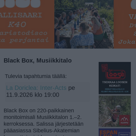
Black Box, Musiikkitalo
Tulevia tapahtumia täällä:
La Doriclea: Inter-Acts
pe
11.9.2026 klo 19:00
Black Box on 220-paikkainen
monitoimisali Musiikkitalon 1.–2.
kerroksessa. Salissa järjestetään
pääasiassa Sibelius-Akatemian