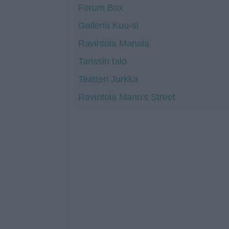
Forum Box
Galleria Kuu-si
Ravintola Manala
Tanssin talo
Teatteri Jurkka
Ravintola Mann's Street