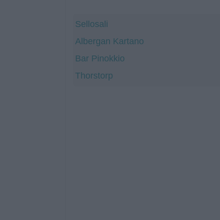
Sellosali
Albergan Kartano
Bar Pinokkio
Thorstorp