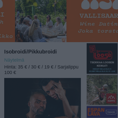
Isobroidi/Pikkubroidi
Näytelmä
Hinta: 35 € / 30 € / 19 € / Sarjalippu
100 €