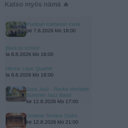
Katso myös nämä 🔥
Puotilan Kartanon Kesä
pe 7.8.2026 klo 18:00
Back to school
la 8.8.2026 klo 16:00
Héctor Lepe Quartet
la 8.8.2026 klo 18:00
Gula Jazz - Rocka Merilahti
Summer Jazz Band
ke 12.8.2026 klo 17:00
Grotesk Terrace Clubs
ke 12.8.2026 klo 21:00