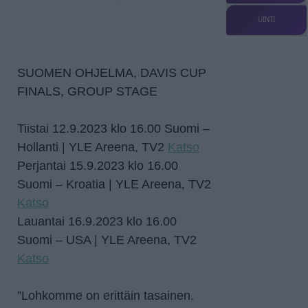
UINTI
SUOMEN OHJELMA, DAVIS CUP
FINALS, GROUP STAGE
Tiistai 12.9.2023 klo 16.00 Suomi –
Hollanti | YLE Areena, TV2
Katso
Perjantai 15.9.2023 klo 16.00
Suomi – Kroatia | YLE Areena, TV2
Katso
Lauantai 16.9.2023 klo 16.00
Suomi – USA | YLE Areena, TV2
Katso
”Lohkomme on erittäin tasainen.