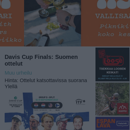
Davis Cup Finals: Suomen
ottelut
Muu urheilu
Hinta: Ottelut katsottavissa suorana
Ylellä