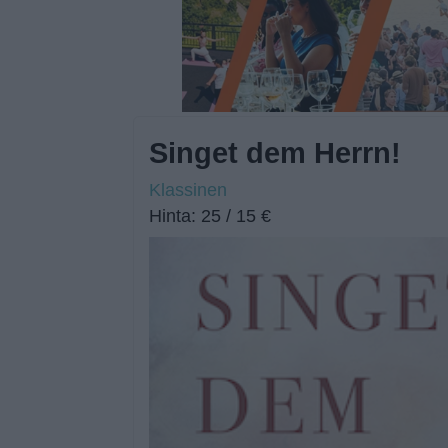
Singet dem Herrn!
Klassinen
Hinta: 25 / 15 €