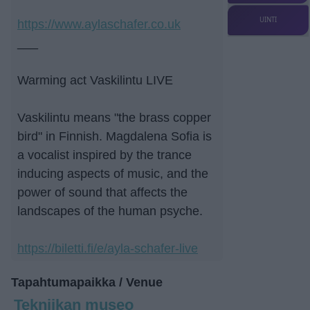
UINTI
https://www.aylaschafer.co.uk
___
Warming act Vaskilintu LIVE
Vaskilintu means "the brass copper
bird" in Finnish. Magdalena Sofia is
a vocalist inspired by the trance
inducing aspects of music, and the
power of sound that affects the
landscapes of the human psyche.
https://biletti.fi/e/ayla-schafer-live
Tapahtumapaikka / Venue
Tekniikan museo