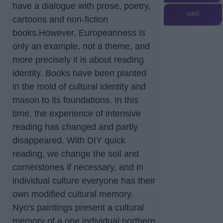
have a dialogue with prose, poetry,
UINTI
cartoons and non-fiction
books.However, Europeanness is
only an example, not a theme, and
more precisely it is about reading
identity. Books have been planted
in the mold of cultural identity and
mason to its foundations. In this
time, the experience of intensive
reading has changed and partly
disappeared. With DIY quick
reading, we change the soil and
cornerstones if necessary, and in
individual culture everyone has their
own modified cultural memory.
Nyo's paintings present a cultural
memory of a one individual northern