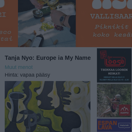
Tanja Nyo: Europe ia My Name
Muut menot
Hinta: vapaa pääsy