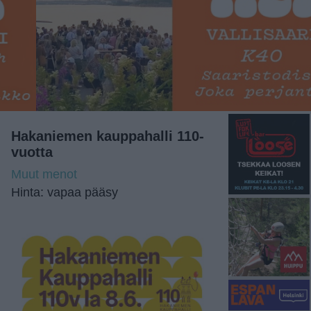
Hakaniemen kauppahalli 110-
vuotta
Muut menot
Hinta: vapaa pääsy