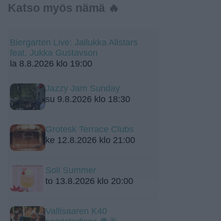
Katso myös nämä 🔥
Biergarten Live: Jallukka Allstars
feat. Jukka Gustavson
la 8.8.2026 klo 19:00
Jazzy Jam Sunday
su 9.8.2026 klo 18:30
Grotesk Terrace Clubs
ke 12.8.2026 klo 21:00
Soli Summer
to 13.8.2026 klo 20:00
Vallisaaren K40