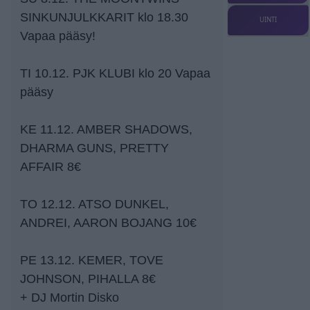
SINKUNJULKKARIT klo 18.30
UINTI
Vapaa pääsy!
TI 10.12. PJK KLUBI klo 20 Vapaa
pääsy
KE 11.12. AMBER SHADOWS,
DHARMA GUNS, PRETTY
AFFAIR 8€
TO 12.12. ATSO DUNKEL,
ANDREI, AARON BOJANG 10€
PE 13.12. KEMER, TOVE
JOHNSON, PIHALLA 8€
+ DJ Mortin Disko