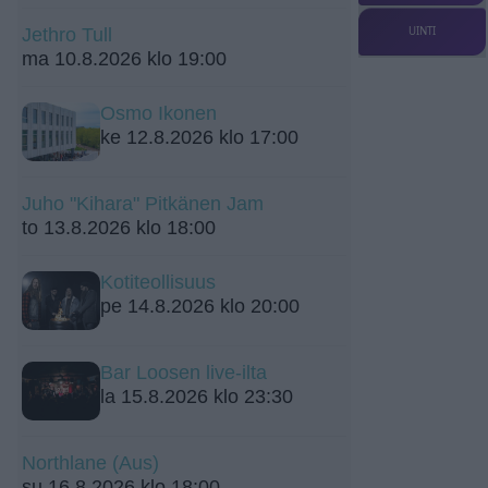
UINTI
Jethro Tull
ma 10.8.2026 klo 19:00
Osmo Ikonen
ke 12.8.2026 klo 17:00
Juho "Kihara" Pitkänen Jam
to 13.8.2026 klo 18:00
Kotiteollisuus
pe 14.8.2026 klo 20:00
Bar Loosen live-ilta
la 15.8.2026 klo 23:30
Northlane (Aus)
su 16.8.2026 klo 18:00