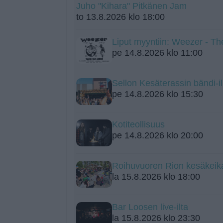
Juho "Kihara" Pitkänen Jam
to 13.8.2026 klo 18:00
Liput myyntiin: Weezer - Th
pe 14.8.2026 klo 11:00
Sellon Kesäterassin bändi-il
pe 14.8.2026 klo 15:30
Kotiteollisuus
pe 14.8.2026 klo 20:00
Roihuvuoren Rion kesäkeik
la 15.8.2026 klo 18:00
Bar Loosen live-ilta
la 15.8.2026 klo 23:30