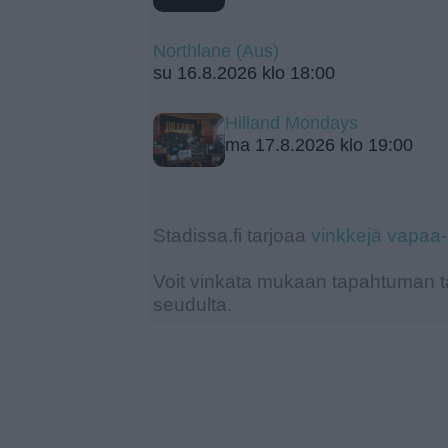
Northlane (Aus)
su 16.8.2026 klo 18:00
Hilland Mondays
ma 17.8.2026 klo 19:00
Stadissa.fi tarjoaa
vinkkejä vapaa
Voit vinkata mukaan tapahtuman ta
seudulta.