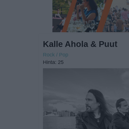
Kalle Ahola & Puut
Rock / Pop
Hinta: 25