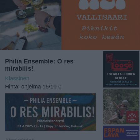
Philia Ensemble: O res
mirabilis!
Klassinen
Hinta: ohjelma 15/10 €