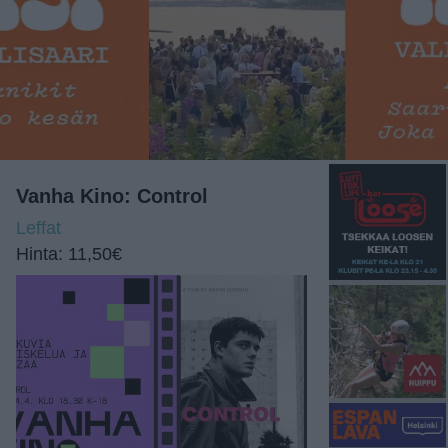
Vanha Kino: Control
Leffat
Hinta: 11,50€