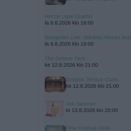
Héctor Lepe Quartet
la 8.8.2026 klo 18:00
Biergarten Live: Jallukka Allstars fe
la 8.8.2026 klo 19:00
The Groove Yard
ke 12.8.2026 klo 21:00
Grotesk Terrace Clubs
ke 12.8.2026 klo 21:00
Soli Summer
to 13.8.2026 klo 20:00
Flow Festival 2026