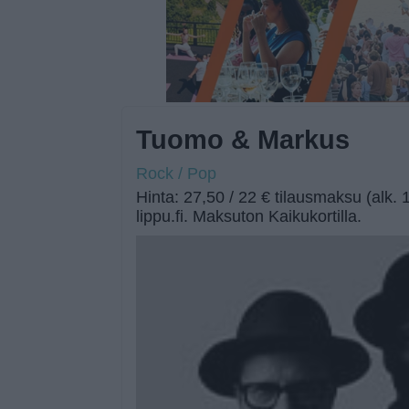
Tuomo & Markus
Rock / Pop
Hinta: 27,50 / 22 € tilausmaksu (alk. 
lippu.fi. Maksuton Kaikukortilla.