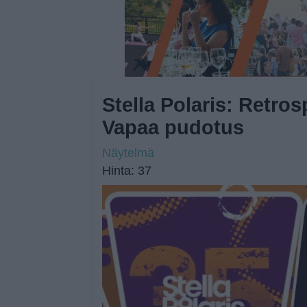
Stella Polaris: Retros
Vapaa pudotus
Näytelmä
Hinta: 37