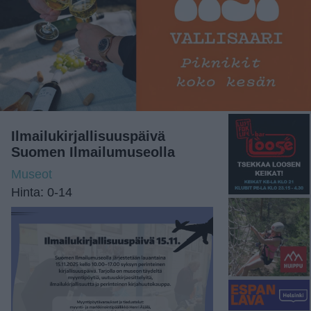
Ilmailukirjallisuuspäivä
Suomen Ilmailumuseolla
Museot
Hinta: 0-14