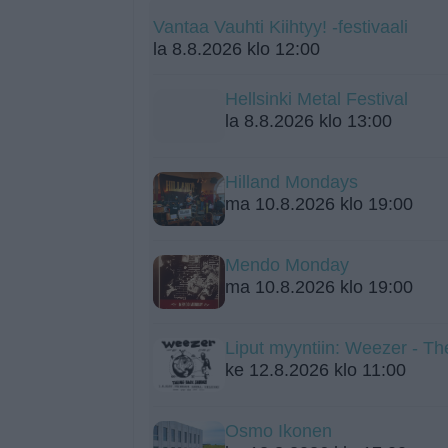
Vantaa Vauhti Kiihtyy! -festivaali
la 8.8.2026 klo 12:00
Hellsinki Metal Festival
la 8.8.2026 klo 13:00
Hilland Mondays
ma 10.8.2026 klo 19:00
Mendo Monday
ma 10.8.2026 klo 19:00
Liput myyntiin: Weezer - Th
ke 12.8.2026 klo 11:00
Osmo Ikonen