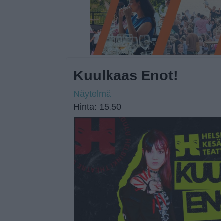
Kuulkaas Enot!
Näytelmä
Hinta: 15,50