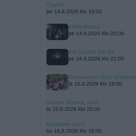
Charon
pe 14.8.2026 klo 19:00
Kotiteollisuus
pe 14.8.2026 klo 20:00
Bar Loosen live-ilta
pe 14.8.2026 klo 21:00
Roihuvuoren Rion kesäkeik
la 15.8.2026 klo 18:00
Stoned Statues, Atlas
la 15.8.2026 klo 20:00
Northlane (Aus)
su 16.8.2026 klo 18:00