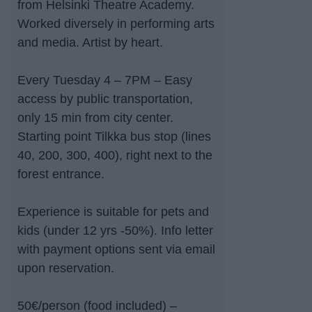
from Helsinki Theatre Academy.
Worked diversely in performing arts
and media. Artist by heart.
Every Tuesday 4 – 7PM – Easy
access by public transportation,
only 15 min from city center.
Starting point Tilkka bus stop (lines
40, 200, 300, 400), right next to the
forest entrance.
Experience is suitable for pets and
kids (under 12 yrs -50%). Info letter
with payment options sent via email
upon reservation.
50€/person (food included) –