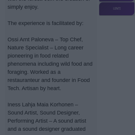
simply enjoy.
UINTI
The experience is facilitated by:
Ossi Arnt Paloneva – Top Chef,
Nature Specialist – Long career
pioneering in food related
phenomena including wild food and
foraging. Worked as a
restauranteur and founder in Food
Tech. Artisan by heart.
Iness Lahja Maia Korhonen –
Sound Artist, Sound Designer,
Performing Artist – A sound artist
and a sound designer graduated