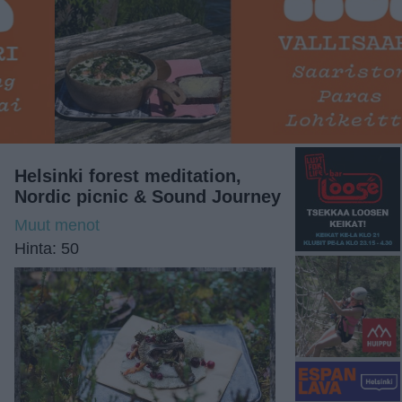
Helsinki forest meditation,
Nordic picnic & Sound Journey
Muut menot
Hinta: 50