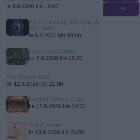
la 8.8.2026 klo 19:00
UINTI
Pyöveli & Nasty 10v Quijo &
Karu Indo
la 8.8.2026 klo 19:00
Jazzy Jam Sunday
su 9.8.2026 klo 18:30
The Groove Yard
ke 12.8.2026 klo 21:00
Grotesk Terrace Clubs
ke 12.8.2026 klo 21:00
Soli Summer
to 13.8.2026 klo 20:00