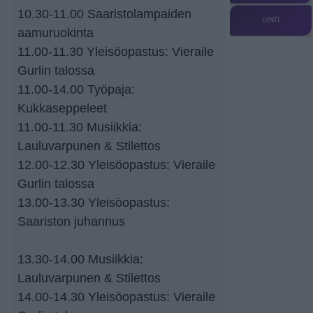
10.30-11.00 Saaristolampaiden
UINTI
aamuruokinta
11.00-11.30 Yleisöopastus: Vieraile
Gurlin talossa
11.00-14.00 Työpaja:
Kukkaseppeleet
11.00-11.30 Musiikkia:
Lauluvarpunen & Stilettos
12.00-12.30 Yleisöopastus: Vieraile
Gurlin talossa
13.00-13.30 Yleisöopastus:
Saariston juhannus
13.30-14.00 Musiikkia:
Lauluvarpunen & Stilettos
14.00-14.30 Yleisöopastus: Vieraile