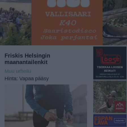
Friskis Helsingin
maanantailenkit
Muu urheilu
Hinta: Vapaa pääsy