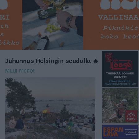
Juhannus Helsingin seudulla 🔥
Muut menot