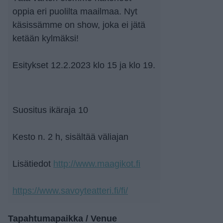
oppia eri puolilta maailmaa. Nyt
käsissämme on show, joka ei jätä
ketään kylmäksi!
Esitykset 12.2.2023 klo 15 ja klo 19.
Suositus ikäraja 10
Kesto n. 2 h, sisältää väliajan
Lisätiedot
http://www.maagikot.fi
https://www.savoyteatteri.fi/fi/
Tapahtumapaikka / Venue