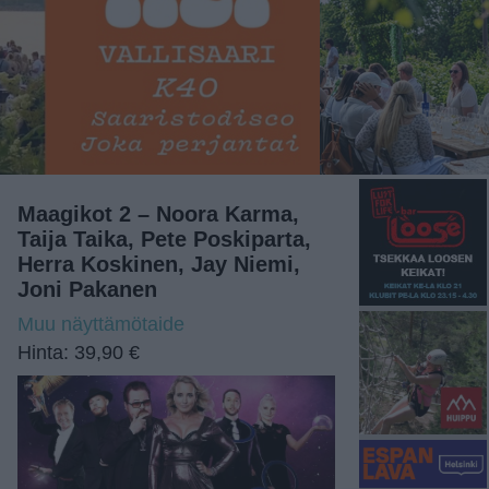
Maagikot 2 – Noora Karma,
Taija Taika, Pete Poskiparta,
Herra Koskinen, Jay Niemi,
Joni Pakanen
Muu näyttämötaide
Hinta: 39,90 €