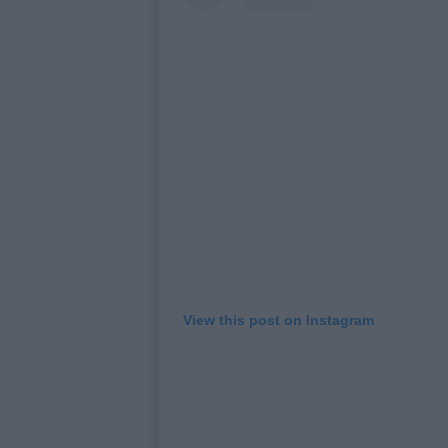
View this post on Instagram