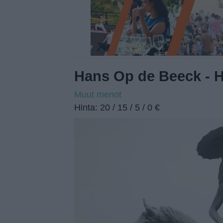
Hans Op de Beeck - Hi
Muut menot
Hinta: 20 / 15 / 5 / 0 €