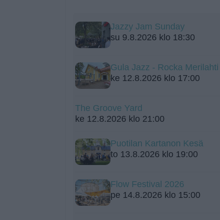
Jazzy Jam Sunday
su 9.8.2026 klo 18:30
Gula Jazz - Rocka Merilah
ke 12.8.2026 klo 17:00
The Groove Yard
ke 12.8.2026 klo 21:00
Puotilan Kartanon Kesä
to 13.8.2026 klo 19:00
Flow Festival 2026
pe 14.8.2026 klo 15:00