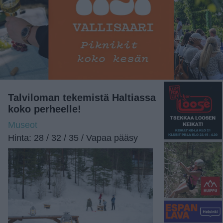
Talviloman tekemistä Haltiassa
koko perheelle!
Museot
Hinta: 28 / 32 / 35 / Vapaa pääsy