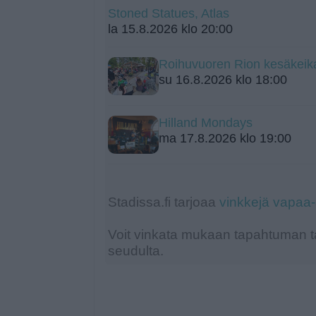
Stoned Statues, Atlas
la 15.8.2026 klo 20:00
Roihuvuoren Rion kesäkeik
su 16.8.2026 klo 18:00
Hilland Mondays
ma 17.8.2026 klo 19:00
Stadissa.fi tarjoaa
vinkkejä vapaa
Voit vinkata mukaan tapahtuman ta
seudulta.