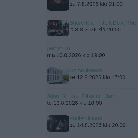
pe 7.8.2026 klo 21:00
Shere Khan, JellyDixx, The 
la 8.8.2026 klo 20:00
Jethro Tull
ma 10.8.2026 klo 19:00
Osmo Ikonen
ke 12.8.2026 klo 17:00
Juho "Kihara" Pitkänen Jam
to 13.8.2026 klo 18:00
Kotiteollisuus
pe 14.8.2026 klo 20:00