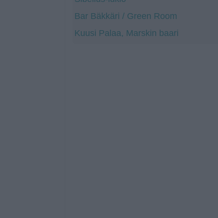
Bar Bäkkäri / Green Room
Kuusi Palaa, Marskin baari