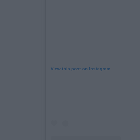
View this post on Instagram