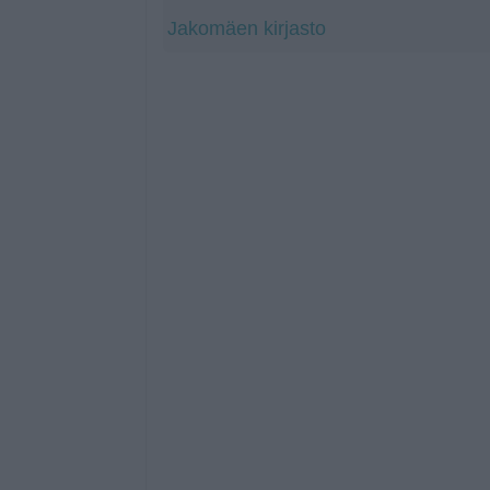
Jakomäen kirjasto