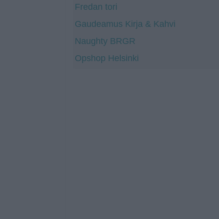
Fredan tori
Gaudeamus Kirja & Kahvi
Naughty BRGR
Opshop Helsinki