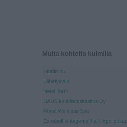
Muita kohteita kulmilla
Studio 25
Lähetystalo
Hotel Torni
HAUS kehittämiskeskus Oy
Royal Wellness Spa
Extraball vintage-pelihalli, Apollonkad