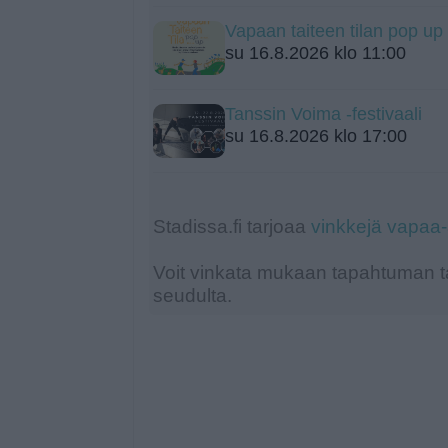
Vapaan taiteen tilan pop up
su 16.8.2026 klo 11:00
Tanssin Voima -festivaali
su 16.8.2026 klo 17:00
Stadissa.fi tarjoaa
vinkkejä vapaa
Voit vinkata mukaan tapahtuman ta
seudulta.