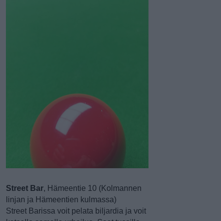
Street Bar
, Hämeentie 10 (Kolmannen
linjan ja Hämeentien kulmassa)
Street Barissa voit pelata biljardia ja voit