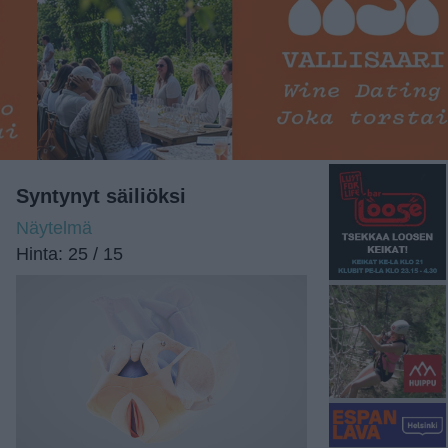
Syntynyt säiliöksi
Näytelmä
Hinta: 25 / 15