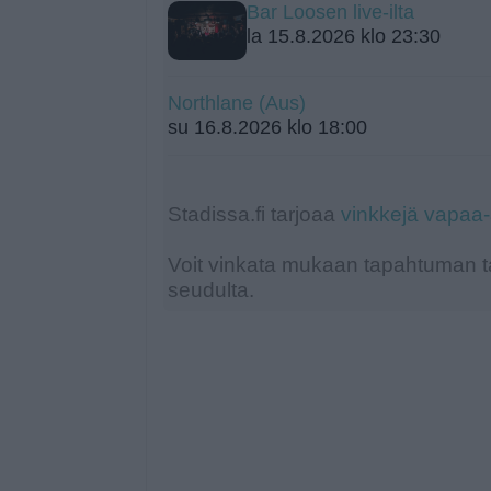
Bar Loosen live-ilta
la 15.8.2026 klo 23:30
Northlane (Aus)
su 16.8.2026 klo 18:00
Stadissa.fi tarjoaa
vinkkejä vapaa
Voit vinkata mukaan tapahtuman ta
seudulta.