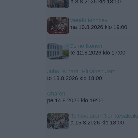
la 8.8.2026 klo 18:00
Mendo Monday
ma 10.8.2026 klo 19:00
Osmo Ikonen
ke 12.8.2026 klo 17:00
Juho "Kihara" Pitkänen Jam
to 13.8.2026 klo 18:00
Charon
pe 14.8.2026 klo 19:00
Roihuvuoren Rion kesäkeik
la 15.8.2026 klo 18:00