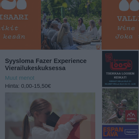
Syysloma Fazer Experience
Vierailukeskuksessa
Muut menot
Hinta: 0,00-15,50€