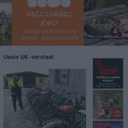
Uusix U6 -verstaat