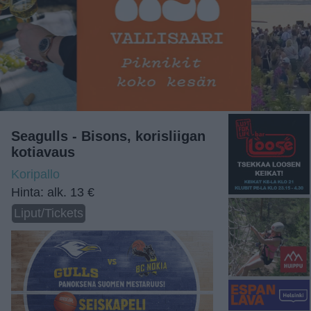
Seagulls - Bisons, korisliigan
kotiavaus
Koripallo
Hinta: alk. 13 €
Liput/Tickets