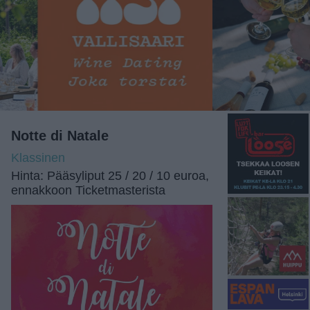
Notte di Natale
Klassinen
Hinta: Pääsyliput 25 / 20 / 10 euroa,
ennakkoon Ticketmasterista