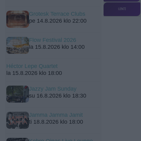
UINTI
Grotesk Terrace Clubs
pe 14.8.2026 klo 22:00
Flow Festival 2026
la 15.8.2026 klo 14:00
Héctor Lepe Quartet
la 15.8.2026 klo 18:00
Jazzy Jam Sunday
su 16.8.2026 klo 18:30
Jamma Jamma Jamit
ti 18.8.2026 klo 18:00
Kehro Oinas Live Lounge