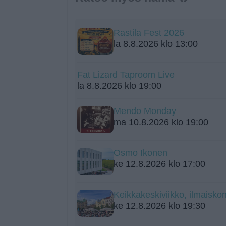
Rastila Fest 2026
la 8.8.2026 klo 13:00
Fat Lizard Taproom Live
la 8.8.2026 klo 19:00
Mendo Monday
ma 10.8.2026 klo 19:00
Osmo Ikonen
ke 12.8.2026 klo 17:00
Keikkakeskiviikko, ilmaiskon
ke 12.8.2026 klo 19:30