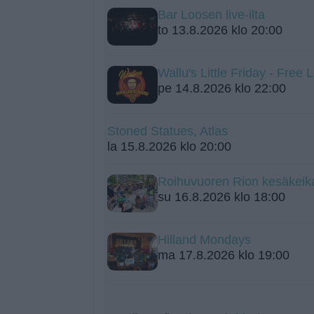
Bar Loosen live-ilta
to 13.8.2026 klo 20:00
Wallu's Little Friday - Free 
pe 14.8.2026 klo 22:00
Stoned Statues, Atlas
la 15.8.2026 klo 20:00
Roihuvuoren Rion kesäkeik
su 16.8.2026 klo 18:00
Hilland Mondays
ma 17.8.2026 klo 19:00